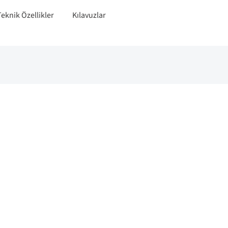
Teknik Özellikler
Kılavuzlar