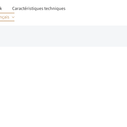
k
Caractéristiques techniques
nçais